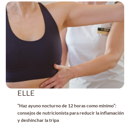
ELLE
“Haz ayuno nocturno de 12 horas como mínimo”:
consejos de nutricionista para reducir la inflamación
y deshinchar la tripa