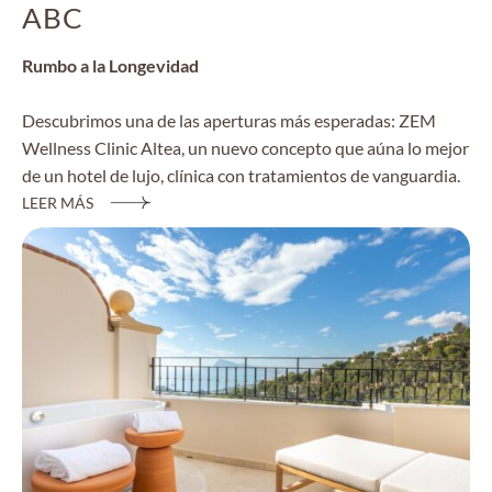
ABC
Rumbo a la Longevidad
Descubrimos una de las aperturas más esperadas: ZEM
Wellness Clinic Altea, un nuevo concepto que aúna lo mejor
de un hotel de lujo, clínica con tratamientos de vanguardia.
LEER MÁS