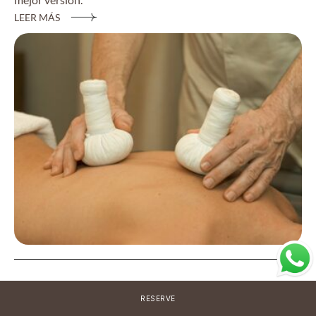
LEER MÁS
RESERVE