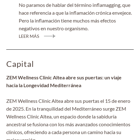
No paramos de hablar del término inflamagging, que
hace referencia a que la inflamación crónica envejece.
Pero la inflamación tiene muchos más efectos
negativos en nuestro organismo.
LEER MÁS
Capital
ZEM Wellness Clinic Altea abre sus puertas: un viaje
hacia la Longevidad Mediterránea
ZEM Wellness Clinic Altea abre sus puertas el 15 de enero
de 2025. En la tranquilidad del Mediterráneo surge ZEM
Wellness Clinic Altea, un espacio donde la sabiduría
ancestral se fusiona con los más avanzados conocimientos
clínicos, ofreciendo a cada persona un camino hacia su
mejor versión.