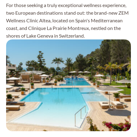
For those seeking a truly exceptional wellness experience,
two European destinations stand out: the brand-new ZEM
Wellness Clinic Altea, located on Spain's Mediterranean
coast, and Clinique La Prairie Montreux, nestled on the
shores of Lake Geneva in Switzerland.