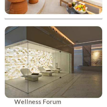
Wellness Forum