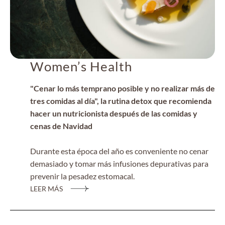
Women’s Health
"Cenar lo más temprano posible y no realizar más de
tres comidas al día", la rutina detox que recomienda
hacer un nutricionista después de las comidas y
cenas de Navidad
Durante esta época del año es conveniente no cenar
demasiado y tomar más infusiones depurativas para
prevenir la pesadez estomacal.
LEER MÁS