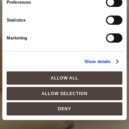
Preferences
Statistics
Marketing
Show details
ALLOW ALL
ALLOW SELECTION
DENY