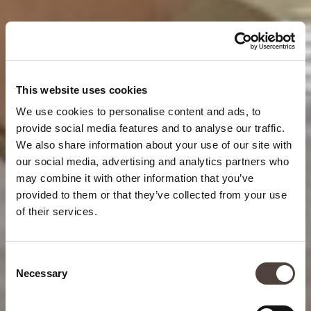
This website uses cookies
We use cookies to personalise content and ads, to
provide social media features and to analyse our traffic.
We also share information about your use of our site with
our social media, advertising and analytics partners who
may combine it with other information that you’ve
provided to them or that they’ve collected from your use
of their services.
Consent
Necessary
Selection