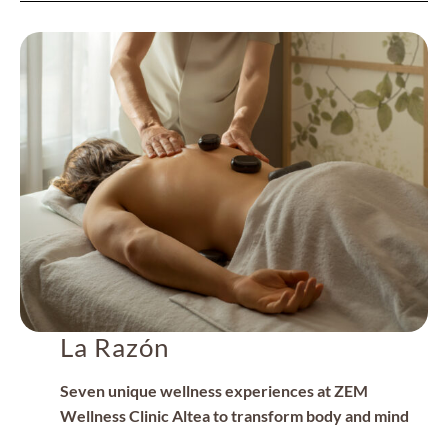
La Razón
Seven unique wellness experiences at ZEM
Wellness Clinic Altea to transform body and mind