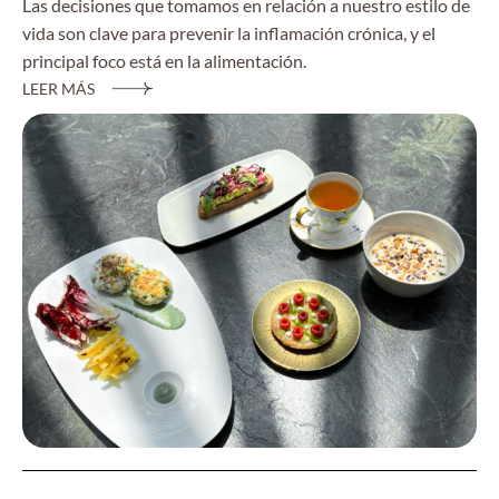
Las decisiones que tomamos en relación a nuestro estilo de
vida son clave para prevenir la inflamación crónica, y el
principal foco está en la alimentación.
LEER MÁS