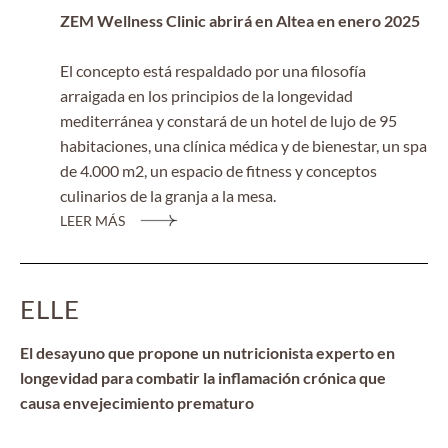
ZEM Wellness Clinic abrirá en Altea en enero 2025
El concepto está respaldado por una filosofía
arraigada en los principios de la longevidad
mediterránea y constará de un hotel de lujo de 95
habitaciones, una clínica médica y de bienestar, un spa
de 4.000 m2, un espacio de fitness y conceptos
culinarios de la granja a la mesa.
LEER MÁS
ELLE
El desayuno que propone un nutricionista experto en
longevidad para combatir la inflamación crónica que
causa envejecimiento prematuro