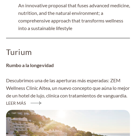
An innovative proposal that fuses advanced medicine,
nutrition, and the natural environment; a
comprehensive approach that transforms wellness
into a sustainable lifestyle
Turium
Rumbo a la longevidad
Descubrimos una de las aperturas más esperadas: ZEM
Wellness Clinic Altea, un nuevo concepto que aúna lo mejor
de un hotel de lujo, clínica con tratamientos de vanguardia.
LEER MÁS